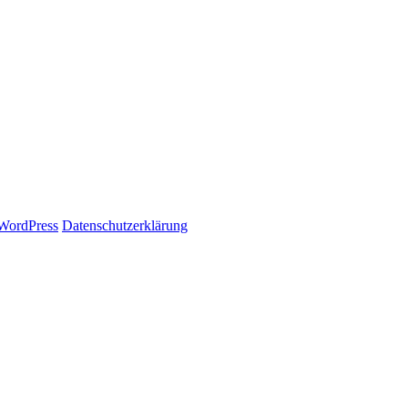
WordPress
Datenschutzerklärung