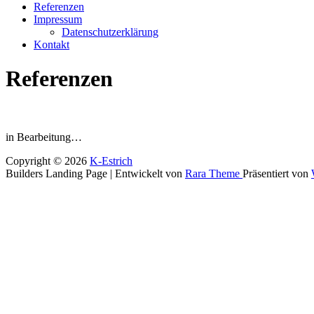
Referenzen
Impressum
Datenschutzerklärung
Kontakt
Referenzen
in Bearbeitung…
Copyright © 2026
K-Estrich
Builders Landing Page | Entwickelt von
Rara Theme
Präsentiert von